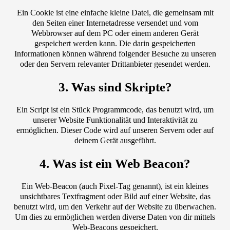
Ein Cookie ist eine einfache kleine Datei, die gemeinsam mit
den Seiten einer Internetadresse versendet und vom
Webbrowser auf dem PC oder einem anderen Gerät
gespeichert werden kann. Die darin gespeicherten
Informationen können während folgender Besuche zu unseren
oder den Servern relevanter Drittanbieter gesendet werden.
3. Was sind Skripte?
Ein Script ist ein Stück Programmcode, das benutzt wird, um
unserer Website Funktionalität und Interaktivität zu
ermöglichen. Dieser Code wird auf unseren Servern oder auf
deinem Gerät ausgeführt.
4. Was ist ein Web Beacon?
Ein Web-Beacon (auch Pixel-Tag genannt), ist ein kleines
unsichtbares Textfragment oder Bild auf einer Website, das
benutzt wird, um den Verkehr auf der Website zu überwachen.
Um dies zu ermöglichen werden diverse Daten von dir mittels
Web-Beacons gespeichert.