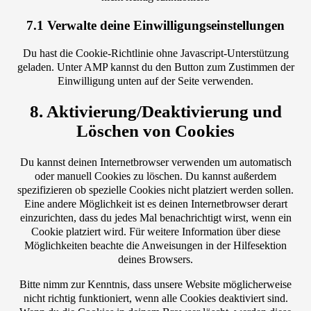
7.1 Verwalte deine Einwilligungseinstellungen
Du hast die Cookie-Richtlinie ohne Javascript-Unterstützung
geladen. Unter AMP kannst du den Button zum Zustimmen der
Einwilligung unten auf der Seite verwenden.
8. Aktivierung/Deaktivierung und
Löschen von Cookies
Du kannst deinen Internetbrowser verwenden um automatisch
oder manuell Cookies zu löschen. Du kannst außerdem
spezifizieren ob spezielle Cookies nicht platziert werden sollen.
Eine andere Möglichkeit ist es deinen Internetbrowser derart
einzurichten, dass du jedes Mal benachrichtigt wirst, wenn ein
Cookie platziert wird. Für weitere Information über diese
Möglichkeiten beachte die Anweisungen in der Hilfesektion
deines Browsers.
Bitte nimm zur Kenntnis, dass unsere Website möglicherweise
nicht richtig funktioniert, wenn alle Cookies deaktiviert sind.