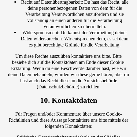
Recht auf Datenübertragbarkeit: Du hast das Recht, alle
deine personenbezogenen Daten von dem für die
Verarbeitung Verantwortlichen anzufordern und sie
vollständig an einen anderen für die Verarbeitung
Verantwortlichen zu übermitteln.
Widerspruchsrecht: Du kannst der Verarbeitung deiner
Daten widersprechen. Wir entsprechen dem, es sei denn
es gibt berechtigte Gründe für die Verarbeitung.
Um diese Rechte auszuüben kontaktiere uns bitte. Bitte
beziehe dich auf die Kontaktdaten am Ende dieser Cookie-
Erklärung. Wenn du eine Beschwerde darüber hast, wie wir
deine Daten behandeln, würden wir diese gerne hören, aber du
hast auch das Recht diese an die Aufsichtsbehörde
(Datenschutzbehörde) zu richten.
10. Kontaktdaten
Für Fragen und/oder Kommentare über unsere Cookie-
Richtlinien und diese Aussage kontaktiere uns bitte mittels der
folgenden Kontaktdaten: