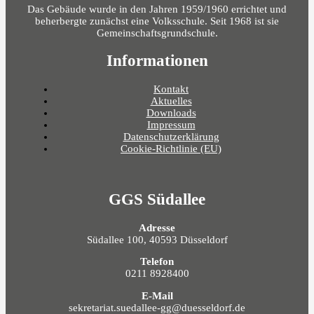
Das Gebäude wurde in den Jahren 1959/1960 errichtet und
beherbergte zunächst eine Volksschule. Seit 1968 ist sie
Gemeinschaftsgrundschule.
Informationen
Kontakt
Aktuelles
Downloads
Impressum
Datenschutzerklärung
Cookie-Richtlinie (EU)
GGS Südallee
Adresse
Südallee 100, 40593 Düsseldorf
Telefon
0211 8928400
E-Mail
sekretariat.suedallee-gg@duesseldorf.de