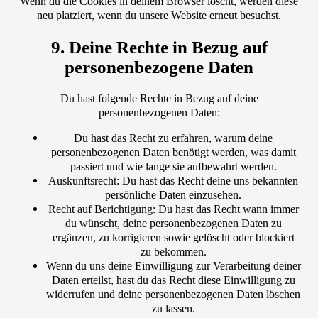
Wenn du die Cookies in deinem Browser löscht, werden diese
neu platziert, wenn du unsere Website erneut besuchst.
9. Deine Rechte in Bezug auf
personenbezogene Daten
Du hast folgende Rechte in Bezug auf deine
personenbezogenen Daten:
Du hast das Recht zu erfahren, warum deine
personenbezogenen Daten benötigt werden, was damit
passiert und wie lange sie aufbewahrt werden.
Auskunftsrecht: Du hast das Recht deine uns bekannten
persönliche Daten einzusehen.
Recht auf Berichtigung: Du hast das Recht wann immer
du wünscht, deine personenbezogenen Daten zu
ergänzen, zu korrigieren sowie gelöscht oder blockiert
zu bekommen.
Wenn du uns deine Einwilligung zur Verarbeitung deiner
Daten erteilst, hast du das Recht diese Einwilligung zu
widerrufen und deine personenbezogenen Daten löschen
zu lassen.