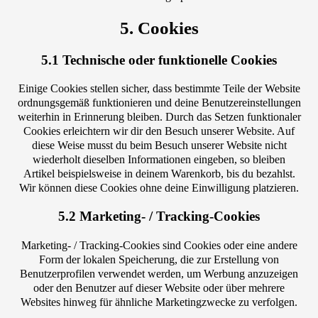
5. Cookies
5.1 Technische oder funktionelle Cookies
Einige Cookies stellen sicher, dass bestimmte Teile der Website
ordnungsgemäß funktionieren und deine Benutzereinstellungen
weiterhin in Erinnerung bleiben. Durch das Setzen funktionaler
Cookies erleichtern wir dir den Besuch unserer Website. Auf
diese Weise musst du beim Besuch unserer Website nicht
wiederholt dieselben Informationen eingeben, so bleiben
Artikel beispielsweise in deinem Warenkorb, bis du bezahlst.
Wir können diese Cookies ohne deine Einwilligung platzieren.
5.2 Marketing- / Tracking-Cookies
Marketing- / Tracking-Cookies sind Cookies oder eine andere
Form der lokalen Speicherung, die zur Erstellung von
Benutzerprofilen verwendet werden, um Werbung anzuzeigen
oder den Benutzer auf dieser Website oder über mehrere
Websites hinweg für ähnliche Marketingzwecke zu verfolgen.