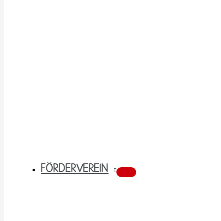
FÖRDERVEREIN