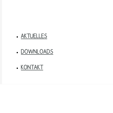
AKTUELLES
DOWNLOADS
KONTAKT