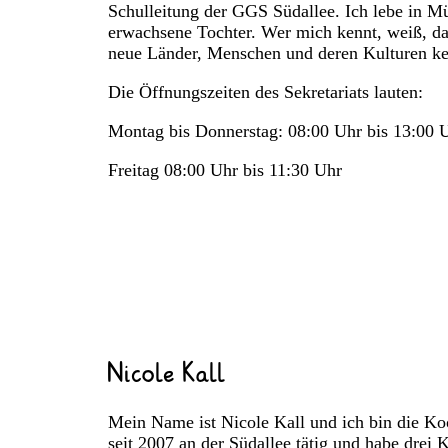
Schulleitung der GGS Südallee. Ich lebe in M
erwachsene Tochter. Wer mich kennt, weiß, dass
neue Länder, Menschen und deren Kulturen ke
Die Öffnungszeiten des Sekretariats lauten:
Montag bis Donnerstag: 08:00 Uhr bis 13:00 
Freitag 08:00 Uhr bis 11:30 Uhr
Nicole Kall
Mein Name ist Nicole Kall und ich bin die Koo
seit 2007 an der Südallee tätig und habe drei K