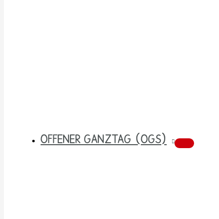
OFFENER GANZTAG (OGS)