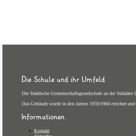
Die Schule und ihr Umfeld
Die Städtische Gemeinschaftsgrundschule an der Südallee li
Das Gebäude wurde in den Jahren 1959/1960 errichtet und b
Informationen
Kontakt