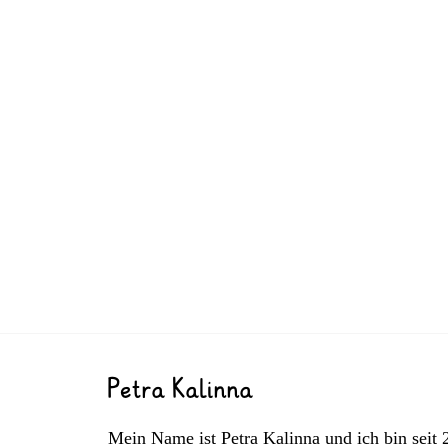
Petra Kalinna
Mein Name ist Petra Kalinna und ich bin seit 2