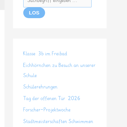
Klasse 3b im Freibad
Eichhörnchen zu Besuch an unserer
Schule
Schülerehrungen
Tag der offenen Tür 2026
Forscher-Projektwoche
Stadtmeisterschaften Schwimmen