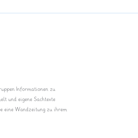
ruppen Informationen zu
lt und eigene Sachtexte
pe eine Wandzeitung zu ihrem