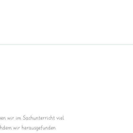
 wir im Sachunterricht viel
achdem wir herausgefunden