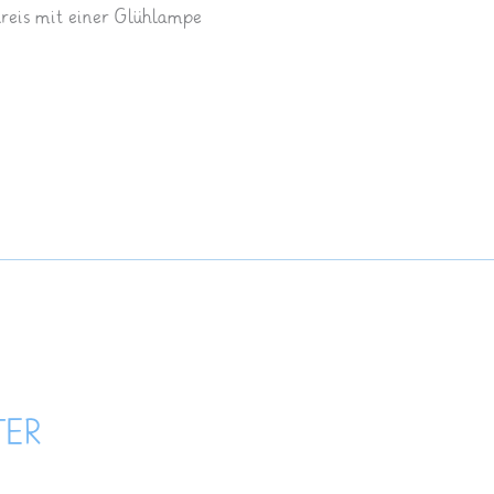
reis mit einer Glühlampe
TER