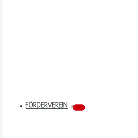
FÖRDERVEREIN