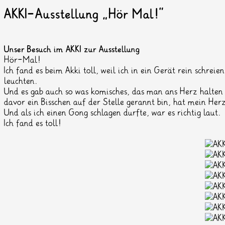
AKKI-Ausstellung „Hör Mal!“
Unser Besuch im AKKI zur Ausstellung
Hör-Mal!
Ich fand es beim Akki toll, weil ich in ein Gerät rein schrei
leuchten.
Und es gab auch so was komisches, das man ans Herz halten 
davor ein Bisschen auf der Stelle gerannt bin, hat mein Herz
Und als ich einen Gong schlagen durfte, war es richtig laut.
Ich fand es toll!