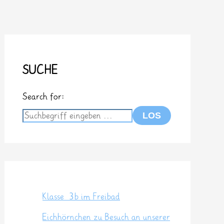
SUCHE
Search for:
Klasse 3b im Freibad
Eichhörnchen zu Besuch an unserer