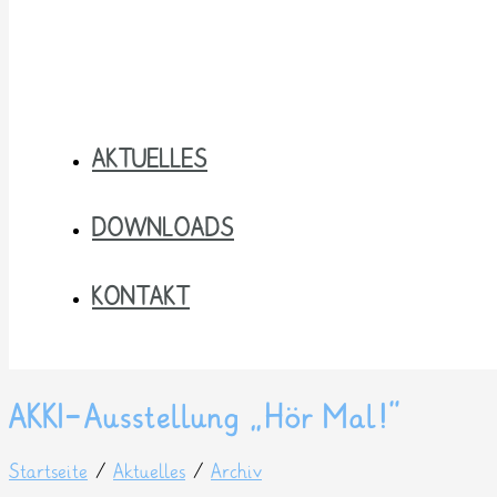
AKTUELLES
DOWNLOADS
KONTAKT
AKKI-Ausstellung „Hör Mal!“
Startseite
/
Aktuelles
/
Archiv