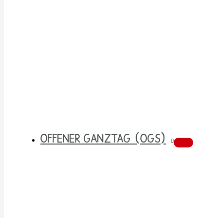
OFFENER GANZTAG (OGS)