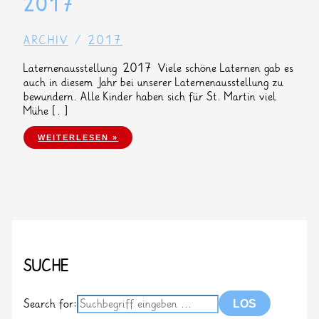
2017
ARCHIV
/
2017
Laternenausstellung 2017 Viele schöne Laternen gab es
auch in diesem Jahr bei unserer Laternenausstellung zu
bewundern. Alle Kinder haben sich für St. Martin viel
Mühe […]
LATERNENAUSSTELLUNG 2017
WEITERLESEN »
SUCHE
Search for: