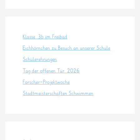
Klasse 3b im Freibad
Eichhörnchen zu Besuch an unserer Schule
Schülerehrungen
Tag der offenen Tür 2026
Forscher-Projektwoche
Stadtmeisterschaften Schwimmen