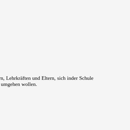
n, Lehrkräften und Eltern, sich inder Schule
r umgehen wollen.