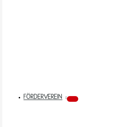
FÖRDERVEREIN