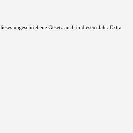
dieses ungeschriebene Gesetz auch in diesem Jahr. Extra