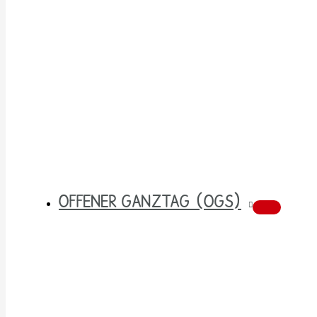
OFFENER GANZTAG (OGS)