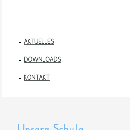
AKTUELLES
DOWNLOADS
KONTAKT
Unsere Schule