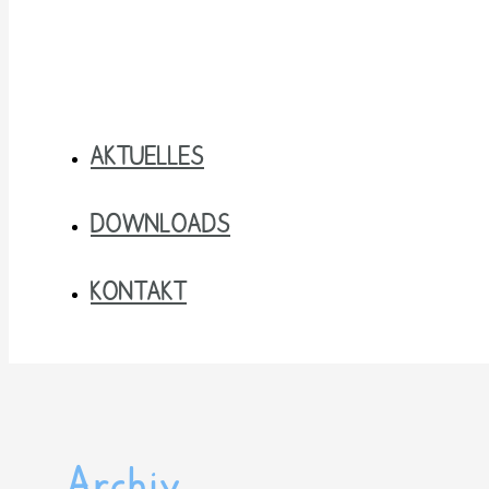
AKTUELLES
DOWNLOADS
KONTAKT
Archiv