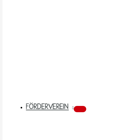
FÖRDERVEREIN