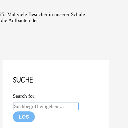
5. Mal viele Besucher in unserer Schule
 die Aufbauten der
SUCHE
Search for: