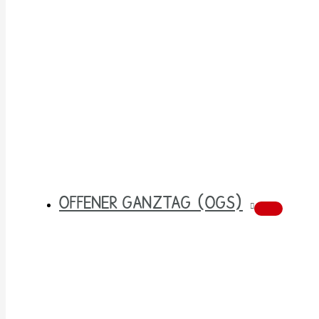
OFFENER GANZTAG (OGS)