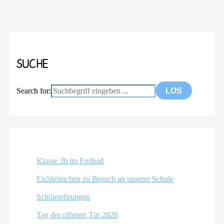
SUCHE
Search for:
Klasse 3b im Freibad
Eichhörnchen zu Besuch an unserer Schule
Schülerehrungen
Tag der offenen Tür 2026