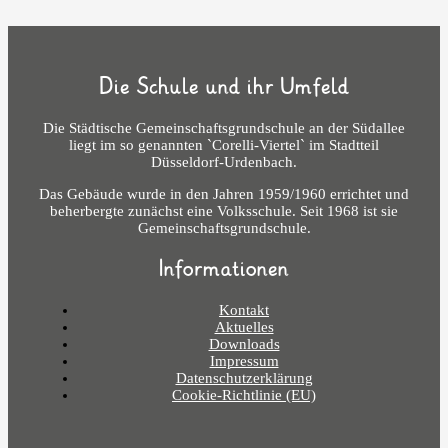
Die Schule und ihr Umfeld
Die Städtische Gemeinschaftsgrundschule an der Südallee
liegt im so genannten `Corelli-Viertel` im Stadtteil
Düsseldorf-Urdenbach.
Das Gebäude wurde in den Jahren 1959/1960 errichtet und
beherbergte zunächst eine Volksschule. Seit 1968 ist sie
Gemeinschaftsgrundschule.
Informationen
Kontakt
Aktuelles
Downloads
Impressum
Datenschutzerklärung
Cookie-Richtlinie (EU)