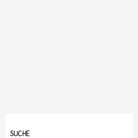
SUCHE