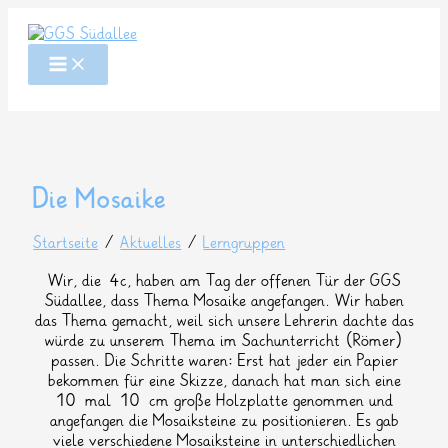
Zum
Inhalt
springen
Die Mosaike
Startseite
/
Aktuelles
/
Lerngruppen
Wir, die 4c, haben am Tag der offenen Tür der GGS
Südallee, dass Thema Mosaike angefangen. Wir haben
das Thema gemacht, weil sich unsere Lehrerin dachte das
würde zu unserem Thema im Sachunterricht (Römer)
passen. Die Schritte waren: Erst hat jeder ein Papier
bekommen für eine Skizze, danach hat man sich eine
10 mal 10 cm große Holzplatte genommen und
angefangen die Mosaiksteine zu positionieren. Es gab
viele verschiedene Mosaiksteine in unterschiedlichen