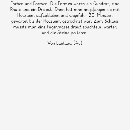
Farben und Formen. Die Formen waren ein Quadrat, eine
Raute und ein Dreieck. Dann hat man angefangen sie mit
Holzleim aufzukleben und ungefähr 20 Minuten
gewartet bis der Holzleim getrocknet war. Zum Schluss
musste man eine Fugenmasse drauf spachteln, warten
und die Steine polieren.
Von Laetizia (4c)