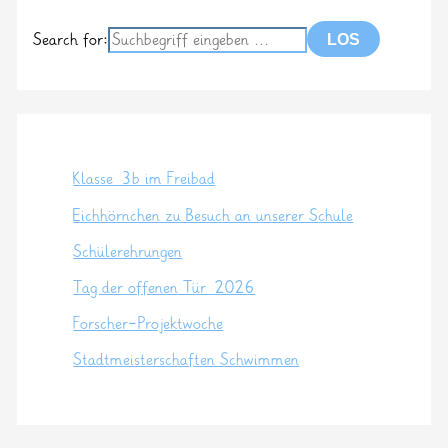
Search for:
Klasse 3b im Freibad
Eichhörnchen zu Besuch an unserer Schule
Schülerehrungen
Tag der offenen Tür 2026
Forscher-Projektwoche
Stadtmeisterschaften Schwimmen