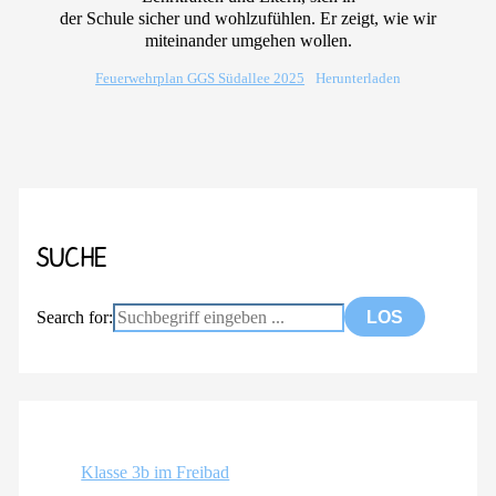
der Schule sicher und wohlzufühlen. Er zeigt, wie wir
miteinander umgehen wollen.
Feuerwehrplan GGS Südallee 2025
Herunterladen
SUCHE
Search for:
Klasse 3b im Freibad