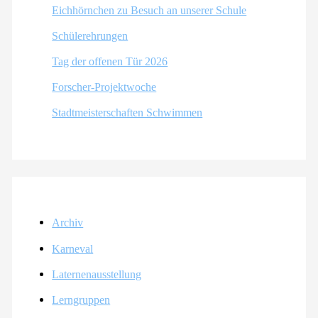
Eichhörnchen zu Besuch an unserer Schule
Schülerehrungen
Tag der offenen Tür 2026
Forscher-Projektwoche
Stadtmeisterschaften Schwimmen
Archiv
Karneval
Laternenausstellung
Lerngruppen