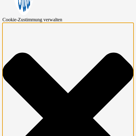
Cookie-Zustimmung verwalten