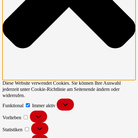
Diese Website verwendet Cookies. Sie können Ihre Auswahl
jederzeit unter Cookie-Richtlinie am Seitenende ändern oder
widerrufen.
Funktional
Funktional
Immer aktiv
Vorlieben
Vorlieben
Statistiken
Statistiken
Marketing