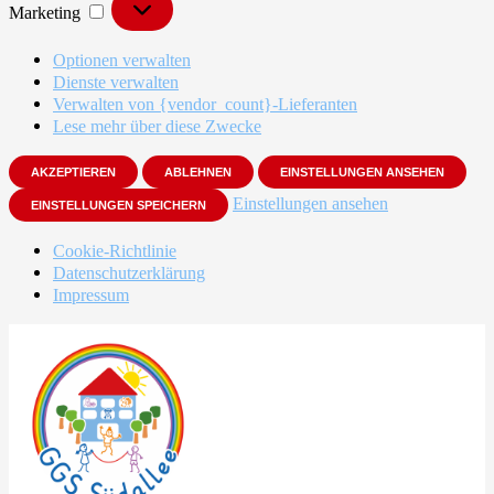
Marketing
Optionen verwalten
Dienste verwalten
Verwalten von {vendor_count}-Lieferanten
Lese mehr über diese Zwecke
AKZEPTIEREN
ABLEHNEN
EINSTELLUNGEN ANSEHEN
Einstellungen ansehen
EINSTELLUNGEN SPEICHERN
Cookie-Richtlinie
Datenschutzerklärung
Impressum
Zum
Inhalt
springen