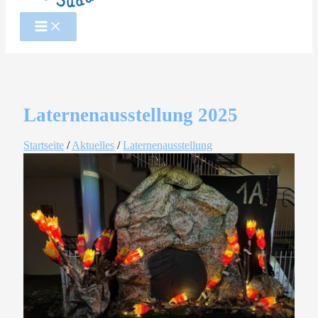
Laternenausstellung 2025
Startseite
/
Aktuelles
/
Laternenausstellung