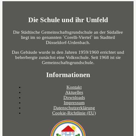
Die Schule und ihr Umfeld
Die Städtische Gemeinschaftsgrundschule an der Südallee
liegt im so genannten `Corelli-Viertel` im Stadtteil
Düsseldorf-Urdenbach.
Das Gebäude wurde in den Jahren 1959/1960 errichtet und
beherbergte zunächst eine Volksschule. Seit 1968 ist sie
Gemeinschaftsgrundschule.
Informationen
Kontakt
Aktuelles
Downloads
Impressum
Datenschutzerklärung
Cookie-Richtlinie (EU)