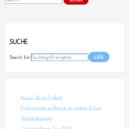
nach:
SUCHE
Search for:
Klasse 3b im Freibad
Eichhörnchen zu Besuch an unserer Schule
Schülerehrungen
Tag der offenen Tür 2026