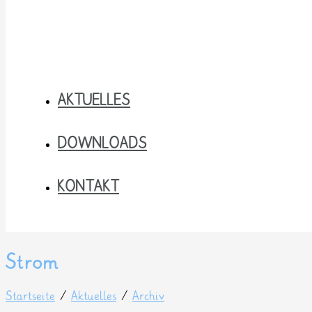
AKTUELLES
DOWNLOADS
KONTAKT
Strom
Startseite
/
Aktuelles
/
Archiv