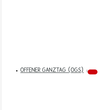
OFFENER GANZTAG (OGS)