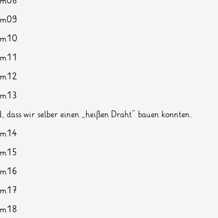
, dass wir selber einen „heißen Draht“ bauen konnten.