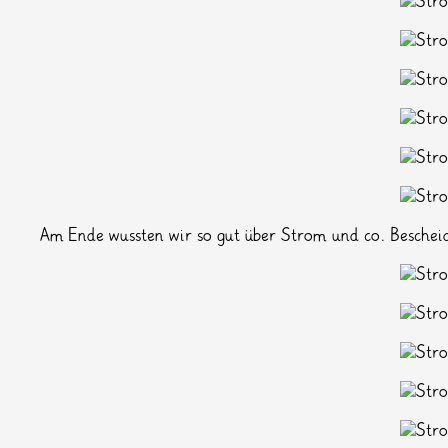
Am Ende wussten wir so gut über Strom und co. Bescheid