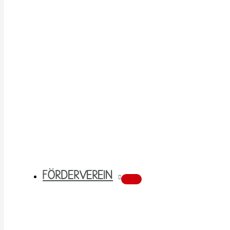
FÖRDERVEREIN