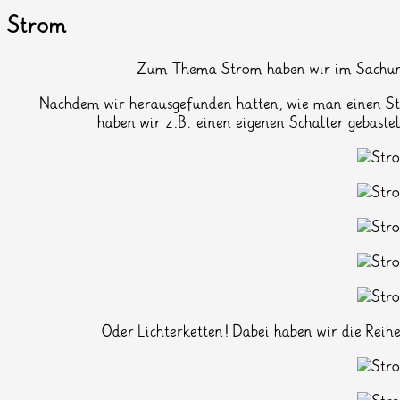
Strom
Zum Thema Strom haben wir im Sachunter
Nachdem wir herausgefunden hatten, wie man einen S
haben wir z.B. einen eigenen Schalter gebast
Oder Lichterketten! Dabei haben wir die Reih