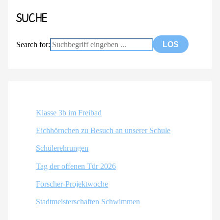
SUCHE
Search for:
Klasse 3b im Freibad
Eichhörnchen zu Besuch an unserer Schule
Schülerehrungen
Tag der offenen Tür 2026
Forscher-Projektwoche
Stadtmeisterschaften Schwimmen