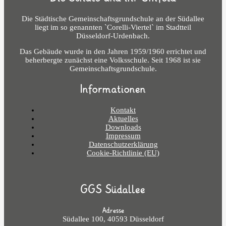
Die Städtische Gemeinschaftsgrundschule an der Südallee
liegt im so genannten `Corelli-Viertel` im Stadtteil
Düsseldorf-Urdenbach.
Das Gebäude wurde in den Jahren 1959/1960 errichtet und
beherbergte zunächst eine Volksschule. Seit 1968 ist sie
Gemeinschaftsgrundschule.
Informationen
Kontakt
Aktuelles
Downloads
Impressum
Datenschutzerklärung
Cookie-Richtlinie (EU)
GGS Südallee
Adresse
Südallee 100, 40593 Düsseldorf